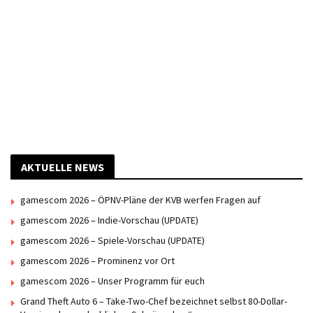
AKTUELLE NEWS
gamescom 2026 – ÖPNV-Pläne der KVB werfen Fragen auf
gamescom 2026 – Indie-Vorschau (UPDATE)
gamescom 2026 – Spiele-Vorschau (UPDATE)
gamescom 2026 – Prominenz vor Ort
gamescom 2026 – Unser Programm für euch
Grand Theft Auto 6 – Take-Two-Chef bezeichnet selbst 80-Dollar-