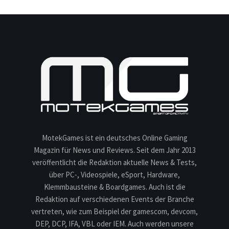
MotekGames ist ein deutsches Online Gaming
Magazin für News und Reviews. Seit dem Jahr 2013
veröffentlicht die Redaktion aktuelle News & Tests,
über PC-, Videospiele, eSport, Hardware,
Klemmbausteine & Boardgames. Auch ist die
Redaktion auf verschiedenen Events der Branche
vertreten, wie zum Beispiel der gamescom, devcom,
DEP, DCP, IFA, VBL oder IEM. Auch werden unsere