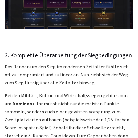
3. Komplette Überarbeitung der Siegbedingungen
Das Rennen um den Sieg im modernen Zeitalter fühlte sich
oft zu komprimiert und zu linear an. Nun zieht sich der Weg
zum Sieg flüssig über alle Zeitalter hinweg.
Bei den Militär-, Kultur- und Wirtschaftssiegen geht es nun
um
Dominanz
. Ihr müsst nicht nur die meisten Punkte
sammeln, sondern auch einen gewissen Vorsprung zum
Zweitplatzierten aufbauen (beispielsweise den 1,25-fachen
Score im späten Spiel). Sobald ihr diese Schwelle erreicht,
startet ein 5-Runden-Countdown. Eure Gegner haben dann