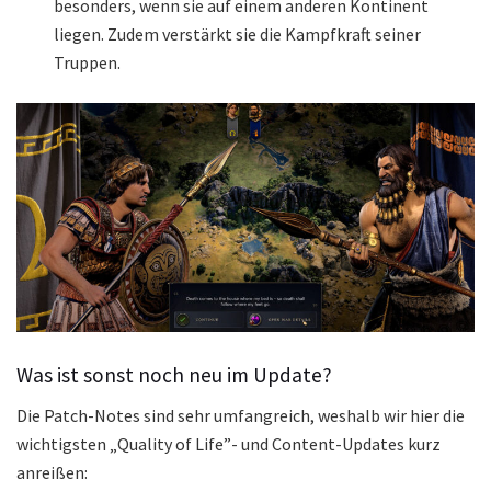
besonders, wenn sie auf einem anderen Kontinent
liegen. Zudem verstärkt sie die Kampfkraft seiner
Truppen.
Was ist sonst noch neu im Update?
Die Patch-Notes sind sehr umfangreich, weshalb wir hier die
wichtigsten „Quality of Life”- und Content-Updates kurz
anreißen: