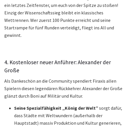
ein letztes Zeitfenster, um euch von der Spitze zu stoßen!
Einzig der Wissenschaftssieg bleibt ein klassisches
Wettrennen. Wer zuerst 100 Punkte erreicht und seine
Startrampe für fünf Runden verteidigt, fliegt ins All und
gewinnt.
4. Kostenloser neuer Anführer: Alexander der
Große
Als Dankeschön an die Community spendiert Firaxis allen
Spielern diesen legendären Rückkehrer. Alexander der Große
glänzt durch Boni auf Militär und Kultur.
Seine Spezialfähigkeit „König der Welt”
sorgt dafür,
dass Städte mit Weltwundern (außerhalb der
Hauptstadt) massiv Produktion und Kultur generieren,