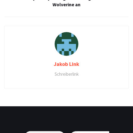
Wolverine an
Jakob Link
Schreiberlink