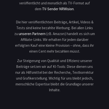
veröffentlicht und monatlich als TV-Format auf
dem
TV-Sender NRWision
.
Die hier veröffentlichten Beiträge, Artikel, Videos &
Tests sind keine bezahlte Werbung. Bei allen Links
zu
unseren Partnern
(zB. Amazon) handelt es sich um
Affiliate-Links. Wir erhalten für jeden darüber
erfolgten Kauf eine kleine Provision – ohne, dass ihr
einen Cent mehr bezahlen müsst.
Zur Steigerung von Qualität und Effizienz unserer
Beiträge setzen wir auf KI-Tools: Diese dienen uns
nur als Hilfsmittel bei der Recherche, Textkorrektur
und Grafikerstellung. Wichtig für uns bleibt jedoch,
menschliche Expertise bleibt die Grundlage unserer
Inhalte.