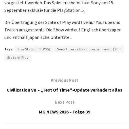
vorgestellt werden. Das Spiel erscheint laut Sony am 15.
September exklusiv für die PlayStation 5.
Die Übertragung der State of Play wird live auf YouTube und
Twitch ausgestrahlt. Die Show wird auf Englisch übertragen
und enthält japanische Untertitel.
Tags:
PlayStation 5 (PS5)
Sony Interactive Entertainment (SIE)
State of Play
Previous Post
Civilization VII – „Test Of Time“-Update verändert alles
Next Post
MG NEWS 2026 – Folge 39