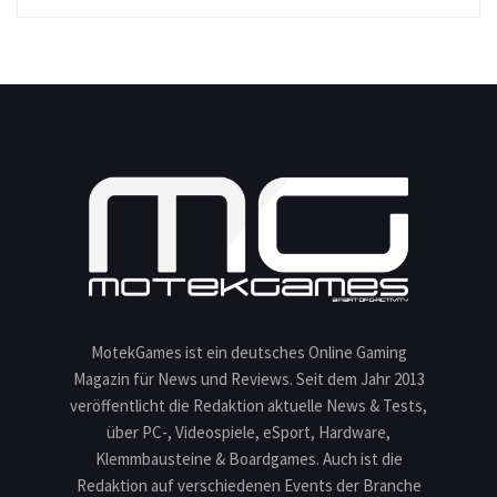
MotekGames ist ein deutsches Online Gaming
Magazin für News und Reviews. Seit dem Jahr 2013
veröffentlicht die Redaktion aktuelle News & Tests,
über PC-, Videospiele, eSport, Hardware,
Klemmbausteine & Boardgames. Auch ist die
Redaktion auf verschiedenen Events der Branche