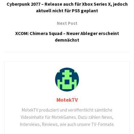
Cyberpunk 2077 – Release auch für Xbox Series X, jedoch
aktuell nicht für PS5 geplant
Next Post
XCOM: Chimera Squad – Neuer Ableger erscheint
demnächst
MotekTV
MotekTV produziert und veröffentlicht sämtliche
Videoinhalte für MotekGames. Dazu zählen News,
Interviews, Reviews, wie auch unsere TV-Formate.