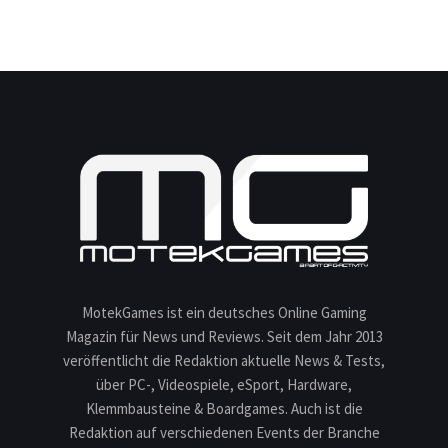
MotekGames ist ein deutsches Online Gaming
Magazin für News und Reviews. Seit dem Jahr 2013
veröffentlicht die Redaktion aktuelle News & Tests,
über PC-, Videospiele, eSport, Hardware,
Klemmbausteine & Boardgames. Auch ist die
Redaktion auf verschiedenen Events der Branche