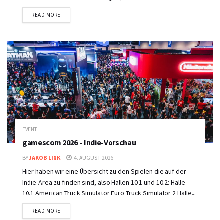
DETAILS
READ MORE
EVENT
gamescom 2026 – Indie-Vorschau
BY
JAKOB LINK
4. AUGUST 2026
Hier haben wir eine Übersicht zu den Spielen die auf der
Indie-Area zu finden sind, also Hallen 10.1 und 10.2: Halle
10.1 American Truck Simulator Euro Truck Simulator 2 Halle...
DETAILS
READ MORE