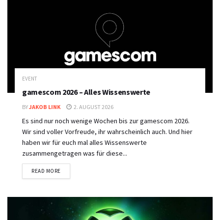
EVENT
gamescom 2026 – Alles Wissenswerte
BY
JAKOB LINK
2. AUGUST 2026
Es sind nur noch wenige Wochen bis zur gamescom 2026.
Wir sind voller Vorfreude, ihr wahrscheinlich auch. Und hier
haben wir für euch mal alles Wissenswerte
zusammengetragen was für diese...
DETAILS
READ MORE