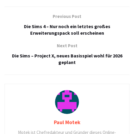
Previous Post
Die Sims 4 – Nur noch ein letztes großes
Erweiterungspack soll erscheinen
Next Post
Die Sims – Project X, neues Basisspiel wohl für 2026
geplant
Paul Motek
Motek ist Chefredakteur und Gründer dieses Online-