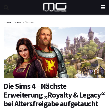
Home
News
Games
Die Sims 4 – Nächste
Erweiterung „Royalty & Legacy“
bei Altersfreigabe aufgetaucht