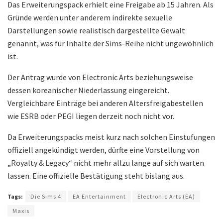
Das Erweiterungspack erhielt eine Freigabe ab 15 Jahren. Als
Gründe werden unter anderem indirekte sexuelle
Darstellungen sowie realistisch dargestellte Gewalt
genannt, was für Inhalte der Sims-Reihe nicht ungewöhnlich
ist.
Der Antrag wurde von Electronic Arts beziehungsweise
dessen koreanischer Niederlassung eingereicht.
Vergleichbare Einträge bei anderen Altersfreigabestellen
wie ESRB oder PEGI liegen derzeit noch nicht vor.
Da Erweiterungspacks meist kurz nach solchen Einstufungen
offiziell angekündigt werden, dürfte eine Vorstellung von
„Royalty & Legacy“ nicht mehr allzu lange auf sich warten
lassen. Eine offizielle Bestätigung steht bislang aus.
Tags:
Die Sims 4
EA Entertainment
Electronic Arts (EA)
Maxis