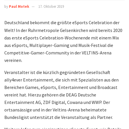
by
Paul Motek
17. Oktober 2019
Deutschland bekommt die größte eSports Celebration der
Welt! In der Ruhrmetropole Gelsenkirchen wird bereits 2020
das erste eSports Celebration-Wochenende mit einem Mix
aus eSports, Multiplayer-Gaming und Musik-Festival die
Competitive-Gamer-Community in der VELTINS-Arena
vereinen.
Veranstalter ist die kürzlich gegründeten Gesellschaft
ally4ever Entertainment, die sich mit Spezialisten aus den
Bereichen Games, eSports, Entertainment und Broadcast
vereint hat. Hierzu gehören die DEAG Deutsche
Entertainment AG, ZDF Digital, Cowana und WWP. Der
ortsansässige und in der Veltins-Arena beheimatete
Bundesligist unterstützt die Veranstaltung als Partner.