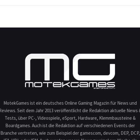
MotekGames ist ein deutsches Online Gaming Magazin für News und
Reviews. Seit dem Jahr 2013 veröffentlicht die Redaktion aktuelle News 
Tests, über PC-, Videospiele, eSport, Hardware, Klemmbausteine &
Boardgames. Auch ist die Redaktion auf verschiedenen Events der
Branche vertreten, wie zum Beispiel der gamescom, devcom, DEP, DCP,