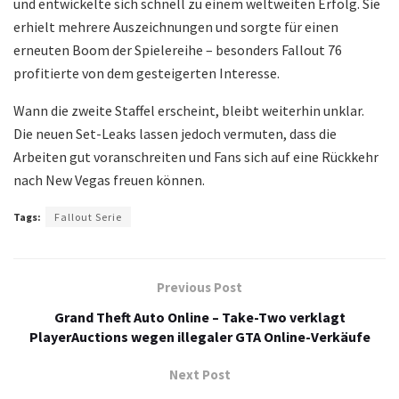
und entwickelte sich schnell zu einem weltweiten Erfolg. Sie
erhielt mehrere Auszeichnungen und sorgte für einen
erneuten Boom der Spielereihe – besonders Fallout 76
profitierte von dem gesteigerten Interesse.
Wann die zweite Staffel erscheint, bleibt weiterhin unklar.
Die neuen Set-Leaks lassen jedoch vermuten, dass die
Arbeiten gut voranschreiten und Fans sich auf eine Rückkehr
nach New Vegas freuen können.
Tags:
Fallout Serie
Previous Post
Grand Theft Auto Online – Take-Two verklagt
PlayerAuctions wegen illegaler GTA Online-Verkäufe
Next Post