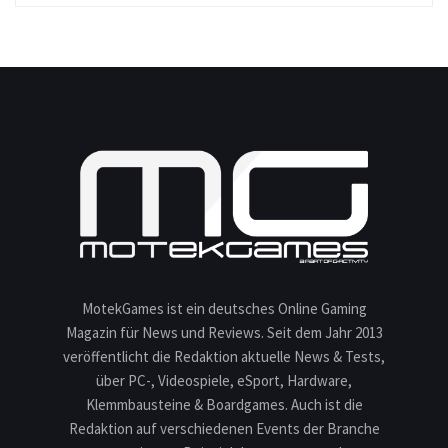
MotekGames ist ein deutsches Online Gaming
Magazin für News und Reviews. Seit dem Jahr 2013
veröffentlicht die Redaktion aktuelle News & Tests,
über PC-, Videospiele, eSport, Hardware,
Klemmbausteine & Boardgames. Auch ist die
Redaktion auf verschiedenen Events der Branche