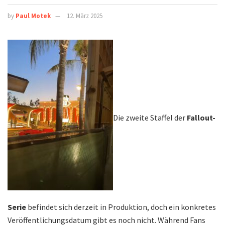
by
Paul Motek
12. März 2025
Die zweite Staffel der
Fallout-
Serie
befindet sich derzeit in Produktion, doch ein konkretes
Veröffentlichungsdatum gibt es noch nicht. Während Fans