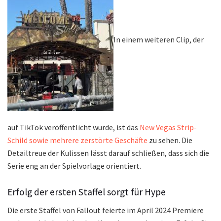
In einem weiteren Clip, der
auf TikTok veröffentlicht wurde, ist das
New Vegas Strip-
Schild sowie mehrere zerstörte Geschäfte
zu sehen. Die
Detailtreue der Kulissen lässt darauf schließen, dass sich die
Serie eng an der Spielvorlage orientiert.
Erfolg der ersten Staffel sorgt für Hype
Die erste Staffel von Fallout feierte im April 2024 Premiere