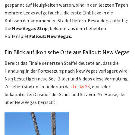
gespannt auf Neuigkeiten warten, sind in den letzten Tagen
mehrere Leaks aufgetaucht, die erste Einblicke in die
Kulissen der kommenden Staffel liefern. Besonders auffällig:
Die
New Vegas Strip
, bekannt aus dem beliebten
Rollenspiel
Fallout: New Vegas
.
Ein Blick auf ikonische Orte aus Fallout: New Vegas
Bereits das Finale der ersten Staffel deutete an, dass die
Handlung in der Fortsetzung nach New Vegas verlagert wird.
Nun bestätigen neue Set-Bilder und Videos diese Vermutung.
Zu sehen sind unter anderem das
Lucky 38
, eines der
bekanntesten Casinos der Stadt und Sitz von Mr. House, der
über New Vegas herrscht.