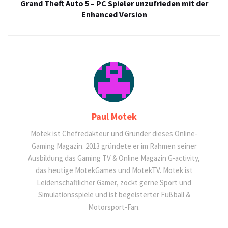
Grand Theft Auto 5 – PC Spieler unzufrieden mit der
Enhanced Version
Paul Motek
Motek ist Chefredakteur und Gründer dieses Online-
Gaming Magazin. 2013 gründete er im Rahmen seiner
Ausbildung das Gaming TV & Online Magazin G-activity,
das heutige MotekGames und MotekTV. Motek ist
Leidenschaftlicher Gamer, zockt gerne Sport und
Simulationsspiele und ist begeisterter Fußball &
Motorsport-Fan.