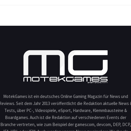
MotekGames ist ein deutsches Online Gaming Magazin für News und
Reviews. Seit dem Jahr 2013 veröffentlicht die Redaktion aktuelle News 
Tests, über PC-, Videospiele, eSport, Hardware, Klemmbausteine &
Boardgames. Auch ist die Redaktion auf verschiedenen Events der
Branche vertreten, wie zum Beispiel der gamescom, devcom, DEP, DCP,