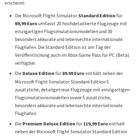
erscheint:
Die Microsoft Flight Simulator
Standard Edition
für
69,99 Euro
umfasst 20 hochdetaillierte Flugzeuge mit
einzigartigen Flugsimulationsmodellen und 30
besonders akkurate und lebensechte internationale
Flughäfen. Die Standard Edition ist am Tag der
Veröffentlichung auch im Xbox Game Pass für PC (Beta)
verfügbar.
Die
Deluxe Edition
für
89.99 Euro
enthält neben der
Microsoft Flight Simulator Standard Edition 5
zusätzliche, detailgetreue Flugzeuge mit einzigartigen
Flugsimulationsmodellen sowie 5 zusätzliche,
besonders akkurate und lebensechte internationale
Flughäfen.
Die
Premium Deluxe Edition
für
119,99 Euro
enthält
neben der Microsoft Flight Simulator Standard Edition