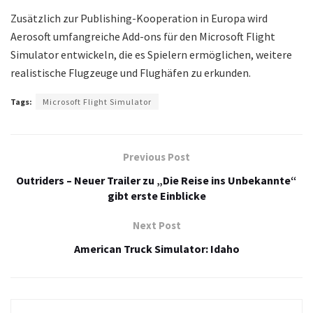
Zusätzlich zur Publishing-Kooperation in Europa wird
Aerosoft umfangreiche Add-ons für den Microsoft Flight
Simulator entwickeln, die es Spielern ermöglichen, weitere
realistische Flugzeuge und Flughäfen zu erkunden.
Tags:
Microsoft Flight Simulator
Previous Post
Outriders – Neuer Trailer zu „Die Reise ins Unbekannte“
gibt erste Einblicke
Next Post
American Truck Simulator: Idaho