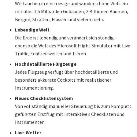
Wir tauchen in eine riesige und wunderschöne Welt ein
mit über 1,5 Milliarden Gebäuden, 2 Billionen Bäumen,
Bergen, Straßen, Flüssen und vielem mehr.
Lebendige Welt
Die Erde ist lebendig und verändert sich ständig –
ebenso die Welt des Microsoft Flight Simulator mit Live-
Traffic, Echtzeitwetter und Tieren.
Hochdetaillierte Flugzeuge
Jedes Flugzeug verfügt über hochdetaillierte und
besonders akkurate Cockpits mit realistischer
Instrumentierung.
Neues Checklistensystem
Von vollständig manueller Steuerung bis zum komplett
geführten Erstflug mit interaktiven Checklisten und
Instrumenten.
Live-Wetter