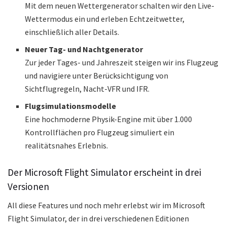
Mit dem neuen Wettergenerator schalten wir den Live-
Wettermodus ein und erleben Echtzeitwetter,
einschließlich aller Details.
Neuer Tag- und Nachtgenerator
Zur jeder Tages- und Jahreszeit steigen wir ins Flugzeug
und navigiere unter Berücksichtigung von
Sichtflugregeln, Nacht-VFR und IFR.
Flugsimulationsmodelle
Eine hochmoderne Physik-Engine mit über 1.000
Kontrollflächen pro Flugzeug simuliert ein
realitätsnahes Erlebnis.
Der Microsoft Flight Simulator erscheint in drei
Versionen
All diese Features und noch mehr erlebst wir im Microsoft
Flight Simulator, der in drei verschiedenen Editionen