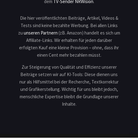
dem
TV-Sender NRWision
.
Die hier veröffentlichten Beiträge, Artikel, Videos &
Tests sind keine bezahlte Werbung. Bei allen Links
zu
unseren Partnern
(zB. Amazon) handelt es sich um
Affiliate-Links. Wir erhalten für jeden darüber
erfolgten Kauf eine kleine Provision – ohne, dass ihr
einen Cent mehr bezahlen müsst.
Zur Steigerung von Qualität und Effizienz unserer
Beiträge setzen wir auf KI-Tools: Diese dienen uns
nur als Hilfsmittel bei der Recherche, Textkorrektur
und Grafikerstellung. Wichtig für uns bleibt jedoch,
menschliche Expertise bleibt die Grundlage unserer
Inhalte.