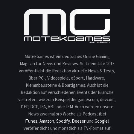
MotekGames ist ein deutsches Online Gaming
Magazin für News und Reviews. Seit dem Jahr 2013
veröffentlicht die Redaktion aktuelle News & Tests,
über PC-, Videospiele, eSport, Hardware,
Klemmbausteine & Boardgames. Auch ist die
Redaktion auf verschiedenen Events der Branche
vertreten, wie zum Beispiel der gamescom, devcom,
DEP, DCP, IFA, VBL oder IEM. Auch werden unsere
News zweimal pro Woche als Podcast (bei
iTunes
,
Amazon
,
Spotify
,
Deezer
und
Google
)
veröffentlicht und monatlich als TV-Format auf