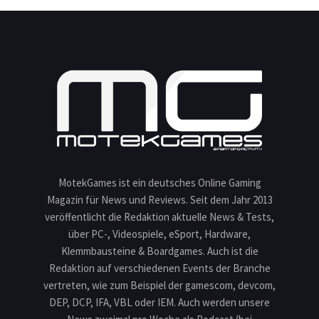
MotekGames ist ein deutsches Online Gaming
Magazin für News und Reviews. Seit dem Jahr 2013
veröffentlicht die Redaktion aktuelle News & Tests,
über PC-, Videospiele, eSport, Hardware,
Klemmbausteine & Boardgames. Auch ist die
Redaktion auf verschiedenen Events der Branche
vertreten, wie zum Beispiel der gamescom, devcom,
DEP, DCP, IFA, VBL oder IEM. Auch werden unsere