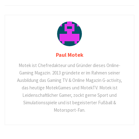
Paul Motek
Motek ist Chefredakteur und Gründer dieses Online-
Gaming Magazin. 2013 gründete er im Rahmen seiner
Ausbildung das Gaming TV & Online Magazin G-activity,
das heutige MotekGames und MotekTV. Motek ist
Leidenschaftlicher Gamer, zockt gerne Sport und
Simulationsspiele und ist begeisterter Fußball &
Motorsport-Fan.