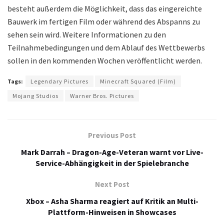
besteht außerdem die Möglichkeit, dass das eingereichte
Bauwerk im fertigen Film oder während des Abspanns zu
sehen sein wird. Weitere Informationen zu den
Teilnahmebedingungen und dem Ablauf des Wettbewerbs
sollen in den kommenden Wochen veröffentlicht werden.
Tags:
Legendary Pictures
Minecraft Squared (Film)
Mojang Studios
Warner Bros. Pictures
Previous Post
Mark Darrah – Dragon-Age-Veteran warnt vor Live-
Service-Abhängigkeit in der Spielebranche
Next Post
Xbox – Asha Sharma reagiert auf Kritik an Multi-
Plattform-Hinweisen in Showcases