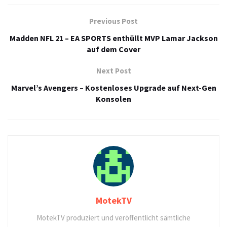
Previous Post
Madden NFL 21 – EA SPORTS enthüllt MVP Lamar Jackson
auf dem Cover
Next Post
Marvel’s Avengers – Kostenloses Upgrade auf Next-Gen
Konsolen
MotekTV
MotekTV produziert und veröffentlicht sämtliche