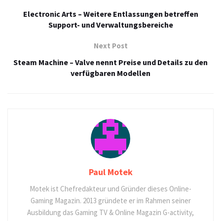
Electronic Arts – Weitere Entlassungen betreffen
Support- und Verwaltungsbereiche
Next Post
Steam Machine – Valve nennt Preise und Details zu den
verfügbaren Modellen
Paul Motek
Motek ist Chefredakteur und Gründer dieses Online-
Gaming Magazin. 2013 gründete er im Rahmen seiner
Ausbildung das Gaming TV & Online Magazin G-activity,