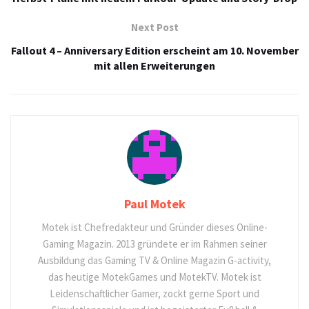
Next Post
Fallout 4 – Anniversary Edition erscheint am 10. November
mit allen Erweiterungen
Paul Motek
Motek ist Chefredakteur und Gründer dieses Online-
Gaming Magazin. 2013 gründete er im Rahmen seiner
Ausbildung das Gaming TV & Online Magazin G-activity,
das heutige MotekGames und MotekTV. Motek ist
Leidenschaftlicher Gamer, zockt gerne Sport und