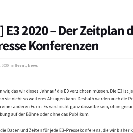
 E3 2020 – Der Zeitplan 
resse Konferenzen
z 2020
in
Event
,
News
 wir, das wir dieses Jahr auf die E3 verzichten müssen. Die E3 ist je
 sie nicht so weiteres Absagen kann. Deshalb werden auch die P
n einer anderen Form. Es wird nicht ganz dasselbe sein, ohne gesu
bung auf der Bühne oder ohne das Publikum.
die Daten und Zeiten für jede E3-Pressekonferenz, die wir bisher 