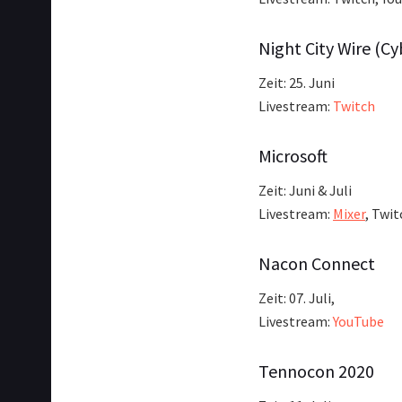
Night City Wire (C
Zeit: 25. Juni
Livestream:
Twitch
Microsoft
Zeit: Juni & Juli
Livestream:
Mixer
, Twi
Nacon Connect
Zeit: 07. Juli,
Livestream:
YouTube
Tennocon 2020