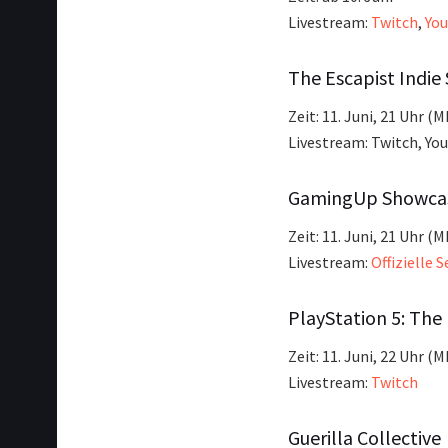
Livestream:
Twitch
,
Yo
The Escapist Indie
Zeit: 11. Juni, 21 Uhr (
Livestream: Twitch, Yo
GamingUp Showca
Zeit: 11. Juni, 21 Uhr (
Livestream:
Offizielle S
PlayStation 5: The
Zeit: 11. Juni, 22 Uhr (
Livestream:
Twitch
Guerilla Collective