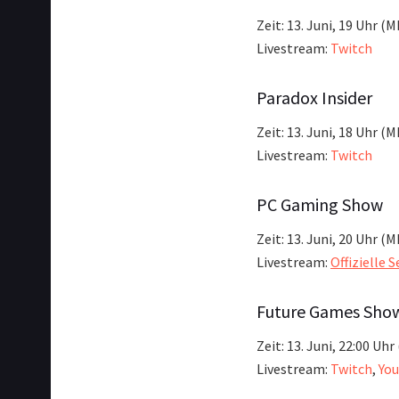
Zeit: 13. Juni, 19 Uhr (M
Livestream:
Twitch
Paradox Insider
Zeit: 13. Juni, 18 Uhr (
Livestream:
Twitch
PC Gaming Show
Zeit: 13. Juni, 20 Uhr (
Livestream:
Offizielle S
Future Games Sho
Zeit: 13. Juni, 22:00 Uh
Livestream:
Twitch
,
Yo