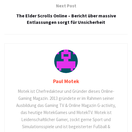
Next Post
The Elder Scrolls Online – Bericht über massive
Entlassungen sorgt für Unsicherheit
Paul Motek
Motek ist Chefredakteur und Gründer dieses Online-
Gaming Magazin. 2013 gründete er im Rahmen seiner
Ausbildung das Gaming TV & Online Magazin G-activity,
das heutige MotekGames und MotekTV. Motek ist
Leidenschaftlicher Gamer, zockt gerne Sport und
Simulationsspiele und ist begeisterter Fußball &