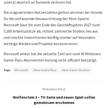
zuletzt deutlich an Dynamik verloren hat.
Die stagnierenden Nutzerzahlen gelten als einer der Gründe
für die umfassende Neuausrichtung der Xbox-Sparte.
Microsoft baut bis zum Ende des Geschäftsjahres 2027 rund
3.200 Arbeitsplätze ab, richtet zahlreiche Studios neu aus
und möchte Investitionen künftig stärker auf besonders
wichtige Marken und Projekte konzentrieren.
Microsoft selbst hat die aktuelle Zahl von rund 30 Millionen
Game-Pass-Abonnenten bislang nicht offiziell bestätigt.
Tags:
Microsoft
Xbox Game Pass
Xbox Game Studios
Previous Post
Wolfenstein 3 – TV-Serie und neues Spiel sollen
gemeinsam erscheinen