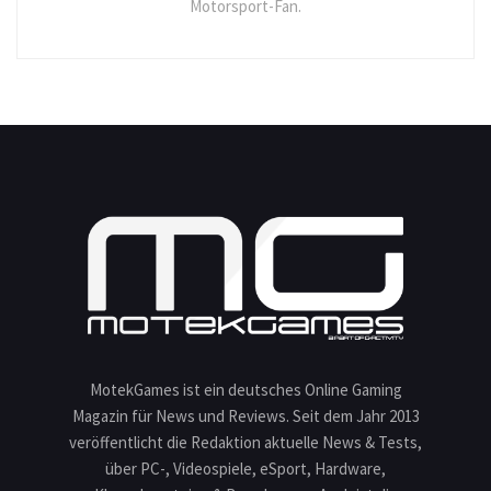
Motorsport-Fan.
MotekGames ist ein deutsches Online Gaming
Magazin für News und Reviews. Seit dem Jahr 2013
veröffentlicht die Redaktion aktuelle News & Tests,
über PC-, Videospiele, eSport, Hardware,