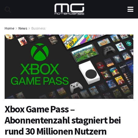
Home
News
Business
Xbox Game Pass –
Abonnentenzahl stagniert bei
rund 30 Millionen Nutzern