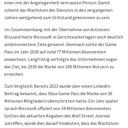
einer mit der Angelegenheit vertrauten Person. Damit
scheint das Wachstum des Dienstes in den vergangenen
Jahren weitgehend zum Stillstand gekommen zu sein.
Im Zusammenhang mit der Übernahme von Activision
Blizzard hatte Microsoft in Gerichtsunterlagen noch deutlich
ambitioniertere Ziele genannt. Demnach sollte der Game
Pass im Jahr 2026 auf rund 77 Millionen Abonnenten
anwachsen. Langfristig verfolgte das Unternehmen sogar
das Ziel, bis 2030 die Marke von 100 Millionen Nutzern zu
erreichen.
Zum Vergleich: Bereits 2023 wurde über einen LinkedIn-
Beitrag bekannt, dass Xbox Game Pass die Marke von 30
Millionen Mitgliedern überschritten hatte. Ein Jahr später
sprach Microsoft offiziell von 34 Millionen Abonnenten.
Sollten die aktuellen Angaben des Wall Street Journal
zutreffen, würde dies darauf hindeuten, dass das Wachstum