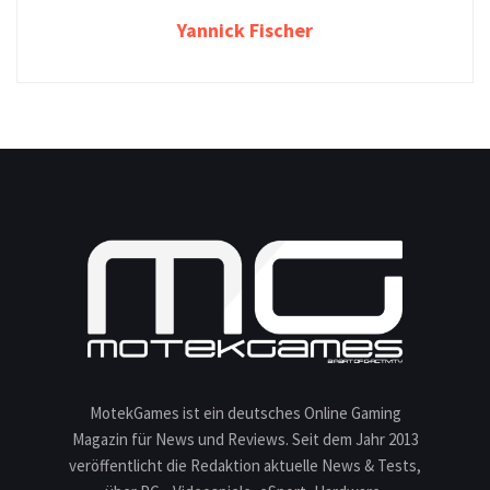
Yannick Fischer
MotekGames ist ein deutsches Online Gaming
Magazin für News und Reviews. Seit dem Jahr 2013
veröffentlicht die Redaktion aktuelle News & Tests,