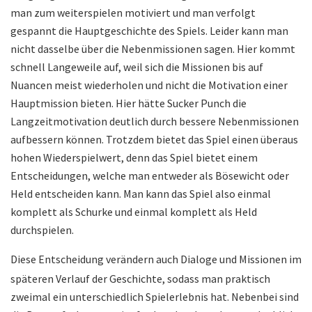
man zum weiterspielen motiviert und man verfolgt
gespannt die Hauptgeschichte des Spiels. Leider kann man
nicht dasselbe über die Nebenmissionen sagen. Hier kommt
schnell Langeweile auf, weil sich die Missionen bis auf
Nuancen meist wiederholen und nicht die Motivation einer
Hauptmission bieten. Hier hätte Sucker Punch die
Langzeitmotivation deutlich durch bessere Nebenmissionen
aufbessern können. Trotzdem bietet das Spiel einen überaus
hohen Wiederspielwert, denn das Spiel bietet einem
Entscheidungen, welche man entweder als Bösewicht oder
Held entscheiden kann. Man kann das Spiel also einmal
komplett als Schurke und einmal komplett als Held
durchspielen.
Diese Entscheidung verändern auch Dialoge und Missionen im
späteren Verlauf der Geschichte, sodass man praktisch
zweimal ein unterschiedlich Spielerlebnis hat. Nebenbei sind