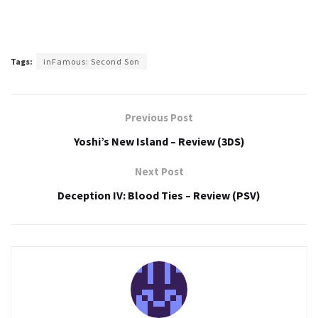
Tags:
inFamous: Second Son
Previous Post
Yoshi’s New Island – Review (3DS)
Next Post
Deception IV: Blood Ties – Review (PSV)