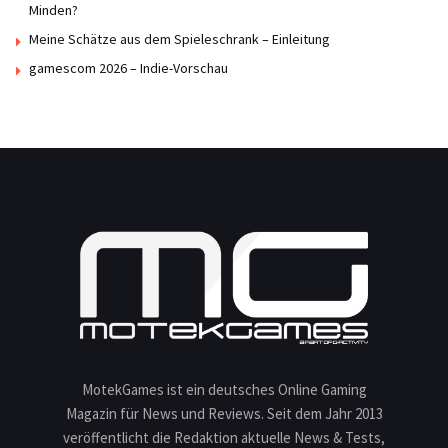
Minden?
Meine Schätze aus dem Spieleschrank – Einleitung
gamescom 2026 – Indie-Vorschau
MotekGames ist ein deutsches Online Gaming
Magazin für News und Reviews. Seit dem Jahr 2013
veröffentlicht die Redaktion aktuelle News & Tests,