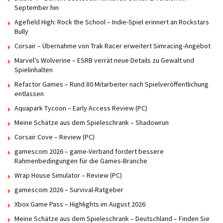
September hin
Agefield High: Rock the School – Indie-Spiel erinnert an Rockstars
Bully
Corsair – Übernahme von Trak Racer erweitert Simracing-Angebot
Marvel’s Wolverine – ESRB verrät neue Details zu Gewalt und
Spielinhalten
Refactor Games – Rund 80 Mitarbeiter nach Spielveröffentlichung
entlassen
Aquapark Tycoon – Early Access Review (PC)
Meine Schätze aus dem Spieleschrank – Shadowrun
Corsair Cove – Review (PC)
gamescom 2026 – game-Verband fordert bessere
Rahmenbedingungen für die Games-Branche
Wrap House Simulator – Review (PC)
gamescom 2026 – Survival-Ratgeber
Xbox Game Pass – Highlights im August 2026
Meine Schätze aus dem Spieleschrank – Deutschland – Finden Sie