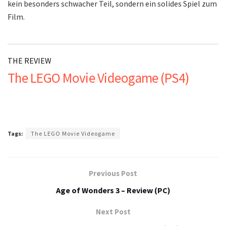
kein besonders schwacher Teil, sondern ein solides Spiel zum
Film.
THE REVIEW
The LEGO Movie Videogame (PS4)
Tags:
The LEGO Movie Videogame
Previous Post
Age of Wonders 3 – Review (PC)
Next Post