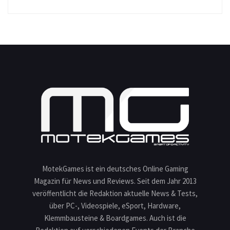
MotekGames ist ein deutsches Online Gaming
Magazin für News und Reviews. Seit dem Jahr 2013
veröffentlicht die Redaktion aktuelle News & Tests,
über PC-, Videospiele, eSport, Hardware,
Klemmbausteine & Boardgames. Auch ist die