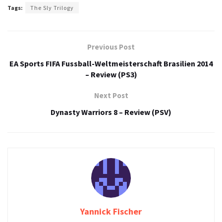
Tags:
The Sly Trilogy
Previous Post
EA Sports FIFA Fussball-Weltmeisterschaft Brasilien 2014
– Review (PS3)
Next Post
Dynasty Warriors 8 – Review (PSV)
Yannick Fischer