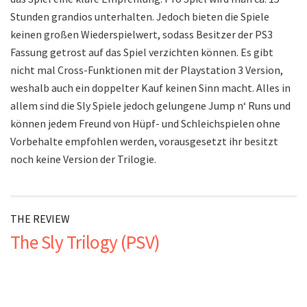
Stunden grandios unterhalten. Jedoch bieten die Spiele
keinen großen Wiederspielwert, sodass Besitzer der PS3
Fassung getrost auf das Spiel verzichten können. Es gibt
nicht mal Cross-Funktionen mit der Playstation 3 Version,
weshalb auch ein doppelter Kauf keinen Sinn macht. Alles in
allem sind die Sly Spiele jedoch gelungene Jump n‘ Runs und
können jedem Freund von Hüpf- und Schleichspielen ohne
Vorbehalte empfohlen werden, vorausgesetzt ihr besitzt
noch keine Version der Trilogie.
THE REVIEW
The Sly Trilogy (PSV)