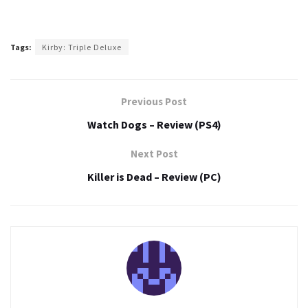
Tags:
Kirby: Triple Deluxe
Previous Post
Watch Dogs – Review (PS4)
Next Post
Killer is Dead – Review (PC)