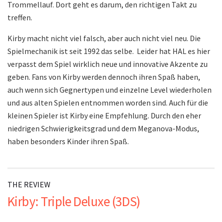
Trommellauf. Dort geht es darum, den richtigen Takt zu
treffen.
Kirby macht nicht viel falsch, aber auch nicht viel neu. Die
Spielmechanik ist seit 1992 das selbe. Leider hat HAL es hier
verpasst dem Spiel wirklich neue und innovative Akzente zu
geben. Fans von Kirby werden dennoch ihren Spaß haben,
auch wenn sich Gegnertypen und einzelne Level wiederholen
und aus alten Spielen entnommen worden sind. Auch für die
kleinen Spieler ist Kirby eine Empfehlung. Durch den eher
niedrigen Schwierigkeitsgrad und dem Meganova-Modus,
haben besonders Kinder ihren Spaß.
THE REVIEW
Kirby: Triple Deluxe (3DS)