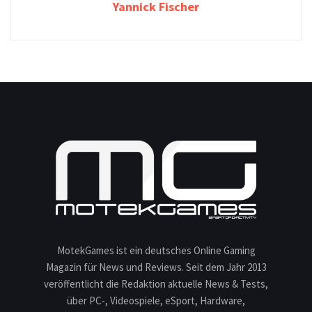
Yannick Fischer
MotekGames ist ein deutsches Online Gaming
Magazin für News und Reviews. Seit dem Jahr 2013
veröffentlicht die Redaktion aktuelle News & Tests,
über PC-, Videospiele, eSport, Hardware,