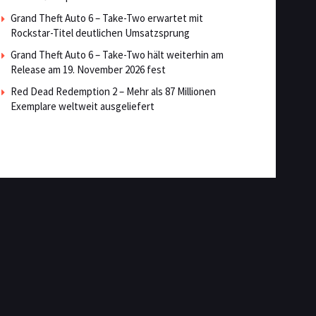
Grand Theft Auto 6 – Take-Two erwartet mit
Rockstar-Titel deutlichen Umsatzsprung
Grand Theft Auto 6 – Take-Two hält weiterhin am
Release am 19. November 2026 fest
Red Dead Redemption 2 – Mehr als 87 Millionen
Exemplare weltweit ausgeliefert