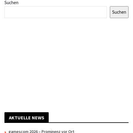
Suchen
Suchen
AKTUELLE NEWS
gamescom 2026 – Prominenz vor Ort