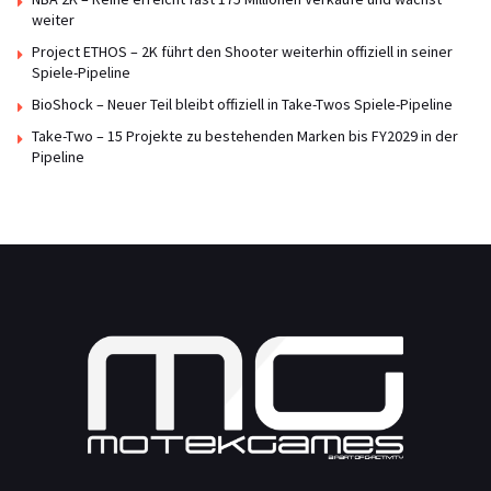
weiter
Project ETHOS – 2K führt den Shooter weiterhin offiziell in seiner
Spiele-Pipeline
BioShock – Neuer Teil bleibt offiziell in Take-Twos Spiele-Pipeline
Take-Two – 15 Projekte zu bestehenden Marken bis FY2029 in der
Pipeline