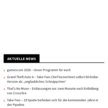
AKTUELLE NEWS
gamescom 2026 – Unser Programm für euch
Grand Theft Auto 6 – Take-Two-Chef bezeichnet selbst 80-Dollar-
Version als „unglaubliches Schnäppchen“
That’s No Moon – Entlassungen nur zwei Monate nach Enthüllung
von Crossfire
Take-Two – 29 Spiele befinden sich für die kommenden Jahre in
der Pipeline