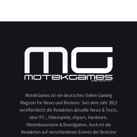
MotekGames ist ein deutsches Online Gaming
Magazin für News und Reviews. Seit dem Jahr 2013
veröffentlicht die Redaktion aktuelle News & Tests,
über PC-, Videospiele, eSport, Hardware,
Klemmbausteine & Boardgames. Auch ist die
Redaktion auf verschiedenen Events der Branche