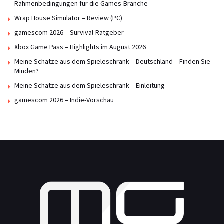
Rahmenbedingungen für die Games-Branche
Wrap House Simulator – Review (PC)
gamescom 2026 – Survival-Ratgeber
Xbox Game Pass – Highlights im August 2026
Meine Schätze aus dem Spieleschrank – Deutschland – Finden Sie
Minden?
Meine Schätze aus dem Spieleschrank – Einleitung
gamescom 2026 – Indie-Vorschau