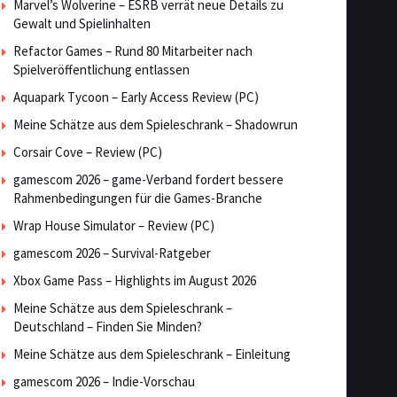
Marvel’s Wolverine – ESRB verrät neue Details zu
Gewalt und Spielinhalten
Refactor Games – Rund 80 Mitarbeiter nach
Spielveröffentlichung entlassen
Aquapark Tycoon – Early Access Review (PC)
Meine Schätze aus dem Spieleschrank – Shadowrun
Corsair Cove – Review (PC)
gamescom 2026 – game-Verband fordert bessere
Rahmenbedingungen für die Games-Branche
Wrap House Simulator – Review (PC)
gamescom 2026 – Survival-Ratgeber
Xbox Game Pass – Highlights im August 2026
Meine Schätze aus dem Spieleschrank –
Deutschland – Finden Sie Minden?
Meine Schätze aus dem Spieleschrank – Einleitung
gamescom 2026 – Indie-Vorschau