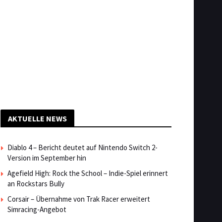
AKTUELLE NEWS
Diablo 4 – Bericht deutet auf Nintendo Switch 2-
Version im September hin
Agefield High: Rock the School – Indie-Spiel erinnert
an Rockstars Bully
Corsair – Übernahme von Trak Racer erweitert
Simracing-Angebot