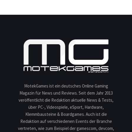
MotekGames ist ein deutsches Online Gaming
Magazin für News und Reviews. Seit dem Jahr 2013
veröffentlicht die Redaktion aktuelle News & Tests,
über PC-, Videospiele, eSport, Hardware,
Klemmbausteine & Boardgames. Auch ist die
Redaktion auf verschiedenen Events der Branche
vertreten, wie zum Beispiel der gamescom, devcom,