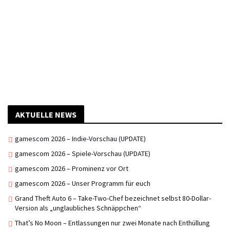
AKTUELLE NEWS
gamescom 2026 – Indie-Vorschau (UPDATE)
gamescom 2026 – Spiele-Vorschau (UPDATE)
gamescom 2026 – Prominenz vor Ort
gamescom 2026 – Unser Programm für euch
Grand Theft Auto 6 – Take-Two-Chef bezeichnet selbst 80-Dollar-
Version als „unglaubliches Schnäppchen“
That’s No Moon – Entlassungen nur zwei Monate nach Enthüllung