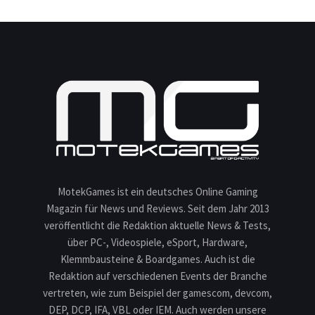
MotekGames ist ein deutsches Online Gaming
Magazin für News und Reviews. Seit dem Jahr 2013
veröffentlicht die Redaktion aktuelle News & Tests,
über PC-, Videospiele, eSport, Hardware,
Klemmbausteine & Boardgames. Auch ist die
Redaktion auf verschiedenen Events der Branche
vertreten, wie zum Beispiel der gamescom, devcom,
DEP, DCP, IFA, VBL oder IEM. Auch werden unsere