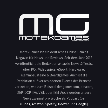
MotekGames ist ein deutsches Online Gaming
Magazin für News und Reviews. Seit dem Jahr 2013
veröffentlicht die Redaktion aktuelle News & Tests,
über PC-, Videospiele, eSport, Hardware,
Klemmbausteine & Boardgames. Auch ist die
Redaktion auf verschiedenen Events der Branche
vertreten, wie zum Beispiel der gamescom, devcom,
DEP, DCP, IFA, VBL oder IEM. Auch werden unsere
News zweimal pro Woche als Podcast (bei
iTunes
,
Amazon
,
Spotify
,
Deezer
und
Google
)