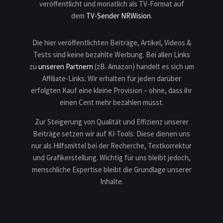
veröffentlicht und monatlich als TV-Format auf
dem
TV-Sender NRWision
.
Die hier veröffentlichten Beiträge, Artikel, Videos &
Tests sind keine bezahlte Werbung. Bei allen Links
zu
unseren Partnern
(zB. Amazon) handelt es sich um
Affiliate-Links. Wir erhalten für jeden darüber
erfolgten Kauf eine kleine Provision – ohne, dass ihr
einen Cent mehr bezahlen müsst.
Zur Steigerung von Qualität und Effizienz unserer
Beiträge setzen wir auf KI-Tools: Diese dienen uns
nur als Hilfsmittel bei der Recherche, Textkorrektur
und Grafikerstellung. Wichtig für uns bleibt jedoch,
menschliche Expertise bleibt die Grundlage unserer
Inhalte.