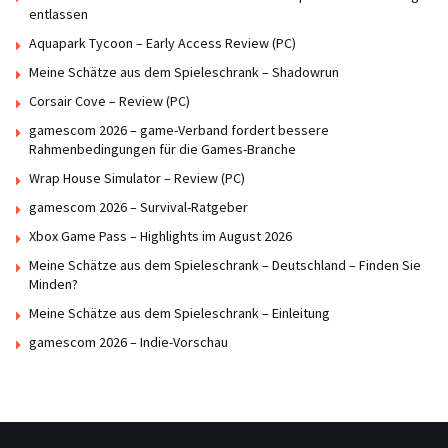
entlassen
Aquapark Tycoon – Early Access Review (PC)
Meine Schätze aus dem Spieleschrank – Shadowrun
Corsair Cove – Review (PC)
gamescom 2026 – game-Verband fordert bessere
Rahmenbedingungen für die Games-Branche
Wrap House Simulator – Review (PC)
gamescom 2026 – Survival-Ratgeber
Xbox Game Pass – Highlights im August 2026
Meine Schätze aus dem Spieleschrank – Deutschland – Finden Sie
Minden?
Meine Schätze aus dem Spieleschrank – Einleitung
gamescom 2026 – Indie-Vorschau