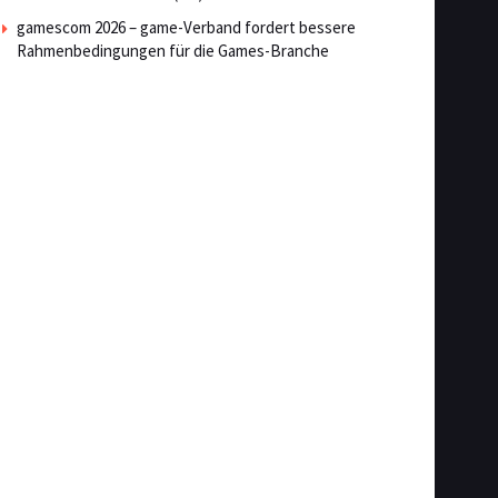
gamescom 2026 – game-Verband fordert bessere
Rahmenbedingungen für die Games-Branche