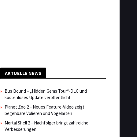
AKTUELLE NEWS
Bus Bound – „Hidden Gems Tour“-DLC und
kostenloses Update veröffentlicht
Planet Zoo 2 – Neues Feature-Video zeigt
begehbare Volieren und Vogelarten
Mortal Shell 2 – Nachfolger bringt zahlreiche
Verbesserungen