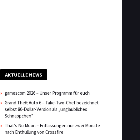
AKTUELLE NEWS
gamescom 2026 – Unser Programm für euch
Grand Theft Auto 6 – Take-Two-Chef bezeichnet
selbst 80-Dollar-Version als „unglaubliches
Schnäppchen“
That’s No Moon – Entlassungen nur zwei Monate
nach Enthüllung von Crossfire